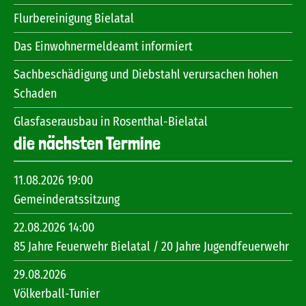
Flurbereinigung Bielatal
Das Einwohnermeldeamt informiert
Sachbeschädigung und Diebstahl verursachen hohen
Schaden
Glasfaserausbau in Rosenthal-Bielatal
die nächsten Termine
11.08.2026 19:00
Gemeinderatssitzung
22.08.2026 14:00
85 Jahre Feuerwehr Bielatal / 20 Jahre Jugendfeuerwehr
29.08.2026
Völkerball-Tunier