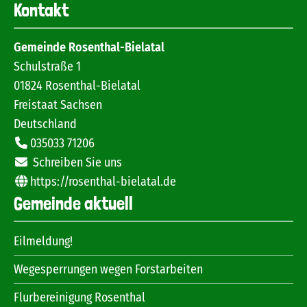
Kontakt
Gemeinde Rosenthal-Bielatal
Schulstraße 1
01824
Rosenthal-Bielatal
Freistaat Sachsen
Deutschland
035033 71206
Schreiben Sie uns
https://rosenthal-bielatal.de
Gemeinde aktuell
Eilmeldung!
Wegesperrungen wegen Forstarbeiten
Flurbereinigung Rosenthal