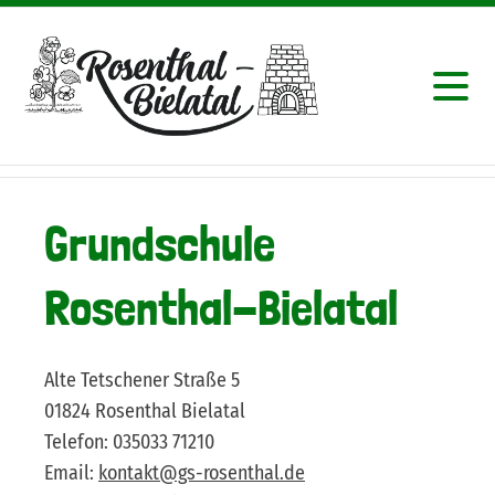
Grundschule
Rosenthal-Bielatal
Alte Tetschener Straße 5
01824 Rosenthal Bielatal
Telefon: 035033 71210
Email:
kontakt@gs-rosenthal.de