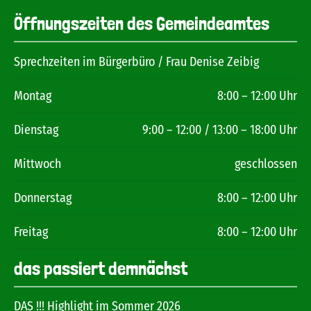
Öffnungszeiten des Gemeindeamtes
Sprechzeiten im Bürgerbüro / Frau Denise Zeibig
Montag
8:00 – 12:00 Uhr
Dienstag
9:00 – 12:00 / 13:00 – 18:00 Uhr
Mittwoch
geschlossen
Donnerstag
8:00 – 12:00 Uhr
Freitag
8:00 – 12:00 Uhr
das passiert demnächst
DAS !!! Highlight im Sommer 2026