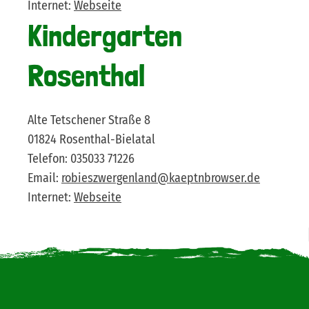
Internet:
Webseite
Kindergarten
Rosenthal
Alte Tetschener Straße 8
01824 Rosenthal-Bielatal
Telefon: 035033 71226
Email:
robieszwergenland@kaeptnbrowser.de
Internet:
Webseite