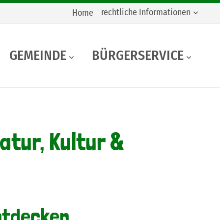
rechtliche Informationen
Home
GEMEINDE
BÜRGERSERVICE
atur, Kultur &
ntdecken