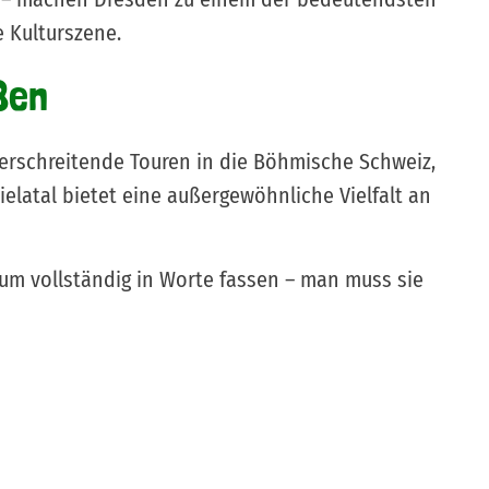
 Kulturszene.
ßen
erschreitende Touren in die Böhmische Schweiz,
latal bietet eine außergewöhnliche Vielfalt an
um vollständig in Worte fassen – man muss sie