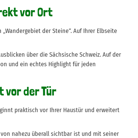
ekt vor Ort
Wandergebiet der Steine“. Auf Ihrer Elbseite
usblicken über die Sächsische Schweiz. Auf der
on und ein echtes Highlight für jeden
 vor der Tür
innt praktisch vor Ihrer Haustür und erweitert
von nahezu überall sichtbar ist und mit seiner