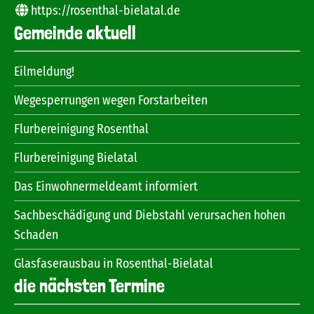
https://rosenthal-bielatal.de
Gemeinde aktuell
Eilmeldung!
Wegesperrungen wegen Forstarbeiten
Flurbereinigung Rosenthal
Flurbereinigung Bielatal
Das Einwohnermeldeamt informiert
Sachbeschädigung und Diebstahl verursachen hohen
Schaden
Glasfaserausbau in Rosenthal-Bielatal
die nächsten Termine