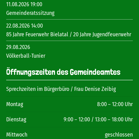
11.08.2026 19:00
Gemeinderatssitzung
22.08.2026 14:00
85 Jahre Feuerwehr Bielatal / 20 Jahre Jugendfeuerwehr
29.08.2026
Völkerball-Tunier
Öffnungszeiten des Gemeindeamtes
Sprechzeiten im Bürgerbüro / Frau Denise Zeibig
Montag
8:00 – 12:00 Uhr
Dienstag
9:00 – 12:00 / 13:00 – 18:00 Uhr
Mittwoch
geschlossen