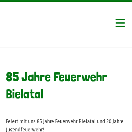
85 Jahre Feuerwehr
Bielatal
Feiert mit uns 85 Jahre Feuerwehr Bielatal und 20 Jahre
Jugendfeuerwehr!