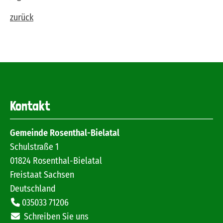
zurück
Kontakt
Gemeinde Rosenthal-Bielatal
Schulstraße 1
01824
Rosenthal-Bielatal
Freistaat Sachsen
Deutschland
035033 71206
Schreiben Sie uns