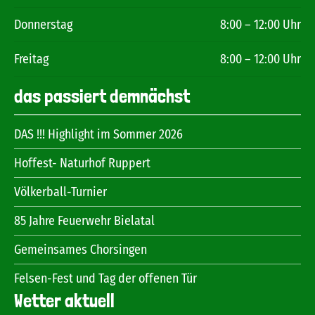
Donnerstag
8:00 – 12:00 Uhr
Freitag
8:00 – 12:00 Uhr
das passiert demnächst
DAS !!! Highlight im Sommer 2026
Hoffest- Naturhof Ruppert
Völkerball-Turnier
85 Jahre Feuerwehr Bielatal
Gemeinsames Chorsingen
Felsen-Fest und Tag der offenen Tür
Wetter aktuell