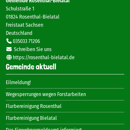
Gemeinde Rosenthal-Bielatal
Schulstraße 1
01824
Rosenthal-Bielatal
Freistaat Sachsen
Deutschland
035033 71206
Schreiben Sie uns
https://rosenthal-bielatal.de
Gemeinde aktuell
Eilmeldung!
Wegesperrungen wegen Forstarbeiten
Flurbereinigung Rosenthal
Flurbereinigung Bielatal