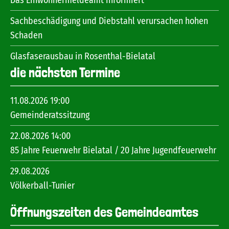
Das Einwohnermeldeamt informiert
Sachbeschädigung und Diebstahl verursachen hohen
Schaden
Glasfaserausbau in Rosenthal-Bielatal
die nächsten Termine
11.08.2026 19:00
Gemeinderatssitzung
22.08.2026 14:00
85 Jahre Feuerwehr Bielatal / 20 Jahre Jugendfeuerwehr
29.08.2026
Völkerball-Tunier
Öffnungszeiten des Gemeindeamtes