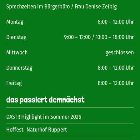
Sprechzeiten im Bürgerbüro / Frau Denise Zeibig
Montag
8:00 – 12:00 Uhr
Dienstag
9:00 – 12:00 / 13:00 – 18:00 Uhr
Mittwoch
geschlossen
Donnerstag
8:00 – 12:00 Uhr
Freitag
8:00 – 12:00 Uhr
das passiert demnächst
DAS !!! Highlight im Sommer 2026
Hoffest- Naturhof Ruppert