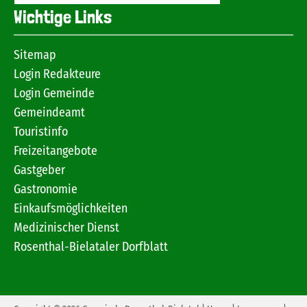
Wichtige Links
Sitemap
Login Redakteure
Login Gemeinde
Gemeindeamt
Touristinfo
Freizeitangebote
Gastgeber
Gastronomie
Einkaufsmöglichkeiten
Medizinischer Dienst
Rosenthal-Bielataler Dorfblatt