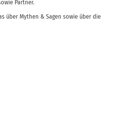
owie Partner.
was über Mythen & Sagen sowie über die