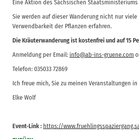
Eine Aktion des Sächsischen Staatsministeriums 
Sie werden auf dieser Wanderung nicht nur viel
Verwendbarkeit der Pflanzen erfahren.
Die Kräuterwanderung ist kostenfrei und auf 15 P
Anmeldung per Email:
info@ab-ins-gruene.com
o
Telefon: 035033 72869
Ich freue mich, Sie zu meinen Veranstaltungen i
Elke Wolf
Event-Link :
https://www.fruehlingsspaziergang.s